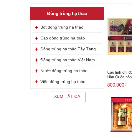
Đông trùng hạ thảo
Bột đông trùng hạ thảo
Cao đông trùng hạ thảo
Đông trùng hạ thảo Tây Tạng
Đông trùng hạ thảo Việt Nam
Nước đông trùng hạ thảo
Cao linh chi đ
Hàn Quốc hộp 
Viên đông trùng hạ thảo
800.000
₫
XEM TẤT CẢ