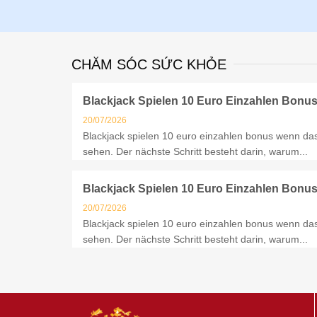
CHĂM SÓC SỨC KHỎE
Blackjack Spielen 10 Euro Einzahlen Bonu
20/07/2026
Blackjack spielen 10 euro einzahlen bonus wenn das
sehen. Der nächste Schritt besteht darin, warum...
Blackjack Spielen 10 Euro Einzahlen Bonu
20/07/2026
Blackjack spielen 10 euro einzahlen bonus wenn das
sehen. Der nächste Schritt besteht darin, warum...