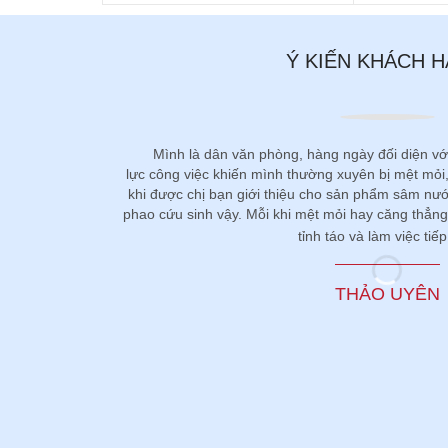
Ý KIẾN KHÁCH 
Mình là dân văn phòng, hàng ngày đối diện vớ
lực công việc khiến mình thường xuyên bị mệt mỏi
khi được chị bạn giới thiệu cho sản phẩm sâm n
phao cứu sinh vậy. Mỗi khi mệt mỏi hay căng thẳng
tỉnh táo và làm việc tiếp
THẢO UYÊN